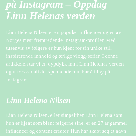
på Instagram – Oppdag
Linn Helenas verden
Linn Helena Nilsen er en populær influencer og en av
Norges mest fremtredende Instagram-profiler. Med
tusenvis av følgere er hun kjent for sin unike stil,
inspirerende innhold og ærlige vlogg-serier. I denne
artikkelen tar vi en dypdykk inn i Linn Helenas verden
og utforsker alt det spennende hun har å tilby på
Instagram.
Linn Helena Nilsen
Linn Helena Nilsen, eller simpelthen Linn Helena som
hun er kjent som blant følgerne sine, er en 27 år gammel
influencer og content creator. Hun har skapt seg et navn