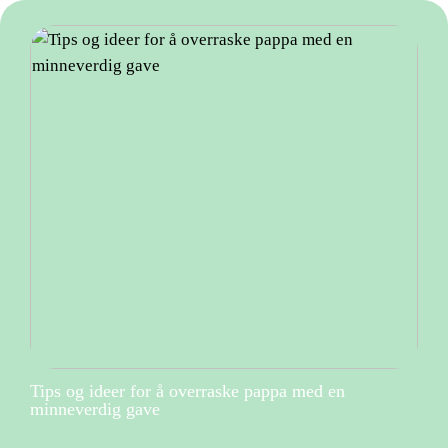
Tips og ideer for å overraske pappa med en
minneverdig gave