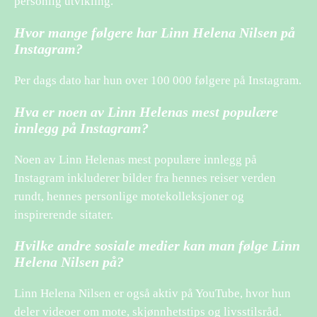
personlig utvikling.
Hvor mange følgere har Linn Helena Nilsen på
Instagram?
Per dags dato har hun over 100 000 følgere på Instagram.
Hva er noen av Linn Helenas mest populære
innlegg på Instagram?
Noen av Linn Helenas mest populære innlegg på
Instagram inkluderer bilder fra hennes reiser verden
rundt, hennes personlige motekolleksjoner og
inspirerende sitater.
Hvilke andre sosiale medier kan man følge Linn
Helena Nilsen på?
Linn Helena Nilsen er også aktiv på YouTube, hvor hun
deler videoer om mote, skjønnhetstips og livsstilsråd.