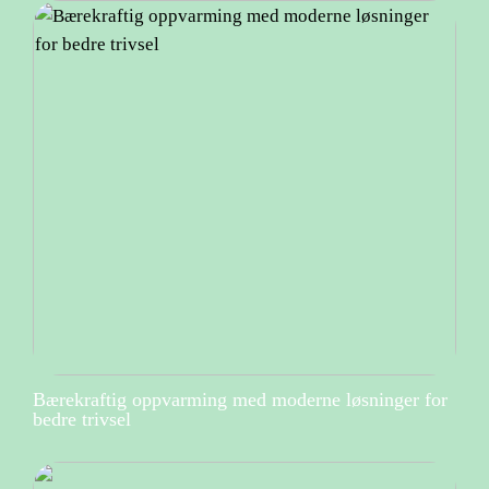
Bærekraftig oppvarming med moderne løsninger for
bedre trivsel