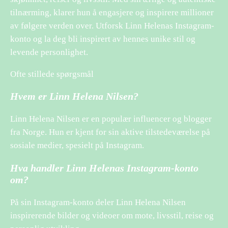
tilnærming, klarer hun å engasjere og inspirere millioner
av følgere verden over. Utforsk Linn Helenas Instagram-
konto og la deg bli inspirert av hennes unike stil og
levende personlighet.
Ofte stillede spørgsmål
Hvem er Linn Helena Nilsen?
Linn Helena Nilsen er en populær influencer og blogger
fra Norge. Hun er kjent for sin aktive tilstedeværelse på
sosiale medier, spesielt på Instagram.
Hva handler Linn Helenas Instagram-konto
om?
På sin Instagram-konto deler Linn Helena Nilsen
inspirerende bilder og videoer om mote, livsstil, reise og