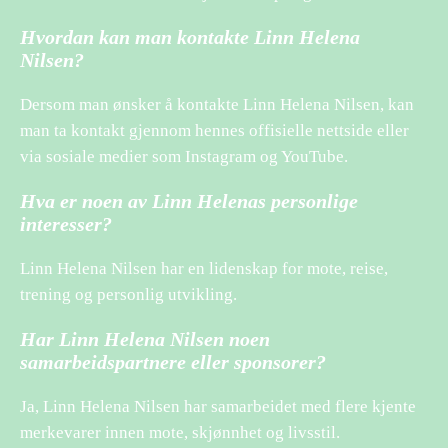
Hvordan kan man kontakte Linn Helena
Nilsen?
Dersom man ønsker å kontakte Linn Helena Nilsen, kan
man ta kontakt gjennom hennes offisielle nettside eller
via sosiale medier som Instagram og YouTube.
Hva er noen av Linn Helenas personlige
interesser?
Linn Helena Nilsen har en lidenskap for mote, reise,
trening og personlig utvikling.
Har Linn Helena Nilsen noen
samarbeidspartnere eller sponsorer?
Ja, Linn Helena Nilsen har samarbeidet med flere kjente
merkevarer innen mote, skjønnhet og livsstil.