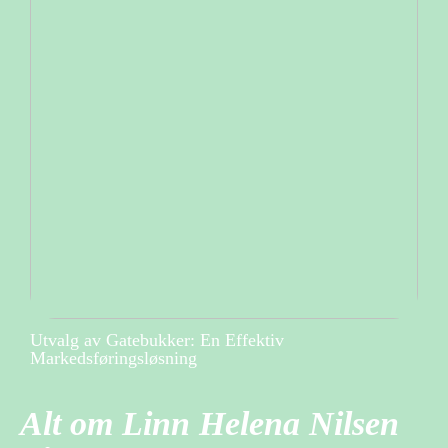
Utvalg av Gatebukker: En Effektiv
Markedsføringsløsning
Alt om Linn Helena Nilsen