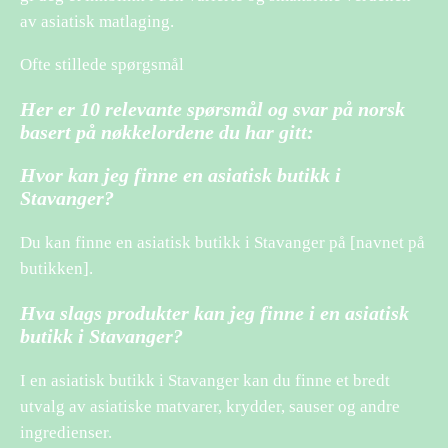
av asiatisk matlaging.
Ofte stillede spørgsmål
Her er 10 relevante spørsmål og svar på norsk
basert på nøkkelordene du har gitt:
Hvor kan jeg finne en asiatisk butikk i
Stavanger?
Du kan finne en asiatisk butikk i Stavanger på [navnet på
butikken].
Hva slags produkter kan jeg finne i en asiatisk
butikk i Stavanger?
I en asiatisk butikk i Stavanger kan du finne et bredt
utvalg av asiatiske matvarer, krydder, sauser og andre
ingredienser.