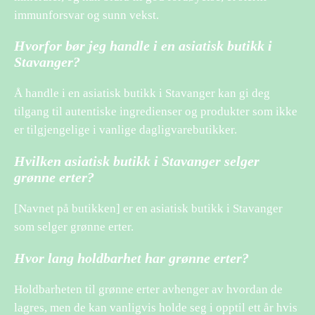
immunforsvar og sunn vekst.
Hvorfor bør jeg handle i en asiatisk butikk i
Stavanger?
Å handle i en asiatisk butikk i Stavanger kan gi deg
tilgang til autentiske ingredienser og produkter som ikke
er tilgjengelige i vanlige dagligvarebutikker.
Hvilken asiatisk butikk i Stavanger selger
grønne erter?
[Navnet på butikken] er en asiatisk butikk i Stavanger
som selger grønne erter.
Hvor lang holdbarhet har grønne erter?
Holdbarheten til grønne erter avhenger av hvordan de
lagres, men de kan vanligvis holde seg i opptil ett år hvis