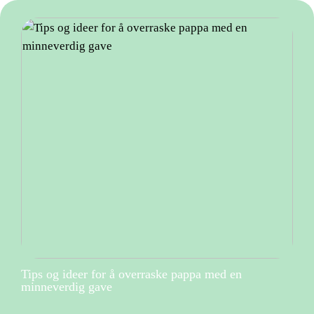
Tips og ideer for å overraske pappa med en
minneverdig gave