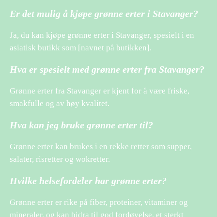
Er det mulig å kjøpe grønne erter i Stavanger?
Ja, du kan kjøpe grønne erter i Stavanger, spesielt i en
asiatisk butikk som [navnet på butikken].
Hva er spesielt med grønne erter fra Stavanger?
Grønne erter fra Stavanger er kjent for å være friske,
smakfulle og av høy kvalitet.
Hva kan jeg bruke grønne erter til?
Grønne erter kan brukes i en rekke retter som supper,
salater, risretter og wokretter.
Hvilke helsefordeler har grønne erter?
Grønne erter er rike på fiber, proteiner, vitaminer og
mineraler, og kan bidra til god fordøyelse, et sterkt