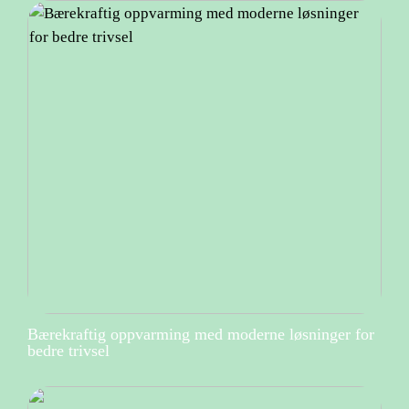
Bærekraftig oppvarming med moderne løsninger for
bedre trivsel