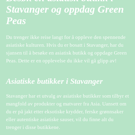
Stavanger og oppdag Green
Peas
Du trenger ikke reise langt for å oppleve den spennende
asiatiske kulturen. Hvis du er bosatt i Stavanger, har du
sjansen til å besøke en asiatisk butikk og oppdage Green
Peas. Dette er en opplevelse du ikke vil gå glipp av!
Asiatiske butikker i Stavanger
Stavanger har et utvalg av asiatiske butikker som tilbyr et
mangfold av produkter og matvarer fra Asia. Uansett om
du er på jakt etter eksotiske krydder, ferske grønnsaker
eller autentiske asiatiske sauser, vil du finne alt du
trenger i disse butikkene.