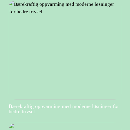
Bærekraftig oppvarming med moderne løsninger for
bedre trivsel