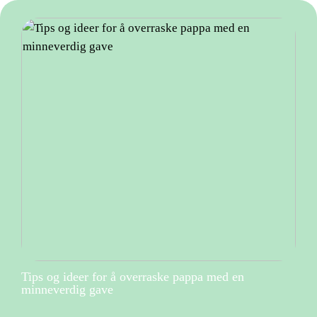
Tips og ideer for å overraske pappa med en
minneverdig gave