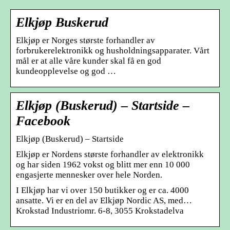
Elkjøp Buskerud
Elkjøp er Norges største forhandler av
forbrukerelektronikk og husholdningsapparater. Vårt
mål er at alle våre kunder skal få en god
kundeopplevelse og god …
Elkjøp (Buskerud) – Startside –
Facebook
Elkjøp (Buskerud) – Startside
Elkjøp er Nordens største forhandler av elektronikk
og har siden 1962 vokst og blitt mer enn 10 000
engasjerte mennesker over hele Norden.
I Elkjøp har vi over 150 butikker og er ca. 4000
ansatte. Vi er en del av Elkjøp Nordic AS, med…
Krokstad Industriomr. 6-8, 3055 Krokstadelva