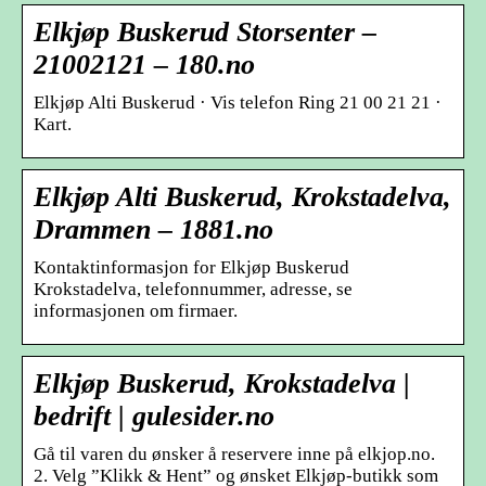
Elkjøp Buskerud Storsenter –
21002121 – 180.no
Elkjøp Alti Buskerud · Vis telefon Ring 21 00 21 21 ·
Kart.
Elkjøp Alti Buskerud, Krokstadelva,
Drammen – 1881.no
Kontaktinformasjon for Elkjøp Buskerud
Krokstadelva, telefonnummer, adresse, se
informasjonen om firmaer.
Elkjøp Buskerud, Krokstadelva |
bedrift | gulesider.no
Gå til varen du ønsker å reservere inne på elkjop.no.
2. Velg ”Klikk & Hent” og ønsket Elkjøp-butikk som