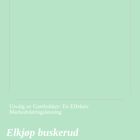
Utvalg av Gatebukker: En Effektiv
Markedsføringsløsning
Elkjøp buskerud