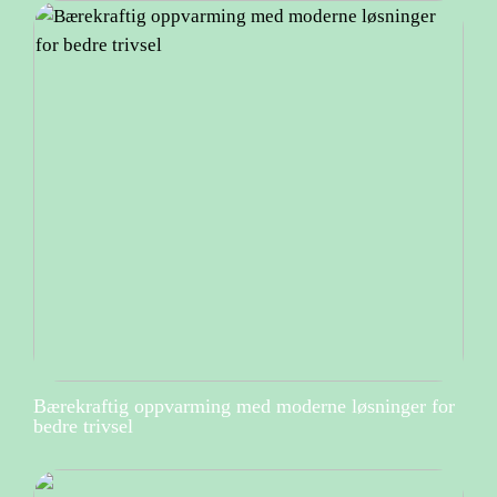
Bærekraftig oppvarming med moderne løsninger for
bedre trivsel