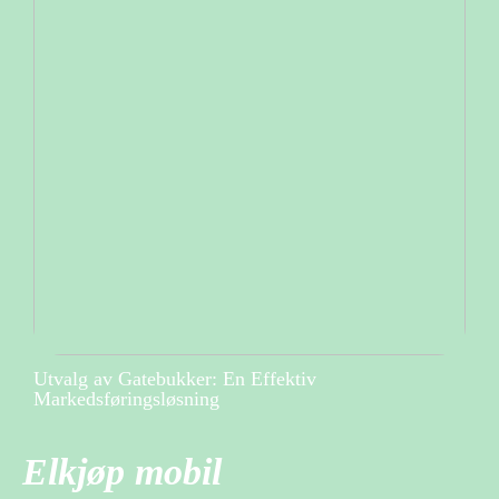
Utvalg av Gatebukker: En Effektiv
Markedsføringsløsning
Elkjøp mobil