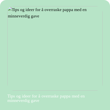
Tips og ideer for å overraske pappa med en
minneverdig gave