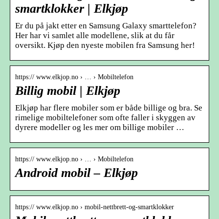
smartklokker | Elkjøp
Er du på jakt etter en Samsung Galaxy smarttelefon?
Her har vi samlet alle modellene, slik at du får
oversikt. Kjøp den nyeste mobilen fra Samsung her!
https:// www.elkjop.no › … › Mobiltelefon
Billig mobil | Elkjøp
Elkjøp har flere mobiler som er både billige og bra. Se
rimelige mobiltelefoner som ofte faller i skyggen av
dyrere modeller og les mer om billige mobiler …
https:// www.elkjop.no › … › Mobiltelefon
Android mobil – Elkjøp
https:// www.elkjop.no › mobil-nettbrett-og-smartklokker