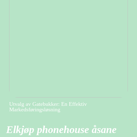
Utvalg av Gatebukker: En Effektiv
Markedsføringsløsning
Elkjøp phonehouse åsane