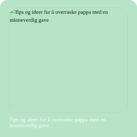
Tips og ideer for å overraske pappa med en
minneverdig gave