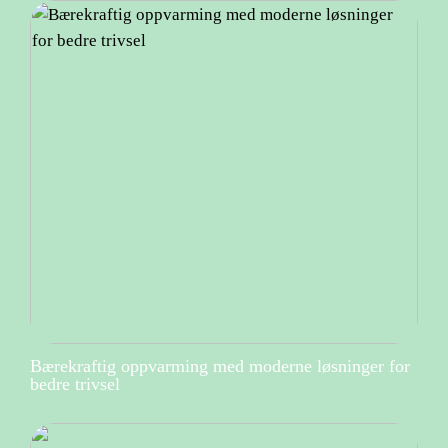
Bærekraftig oppvarming med moderne løsninger for
bedre trivsel