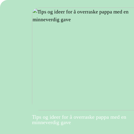
Tips og ideer for å overraske pappa med en
minneverdig gave