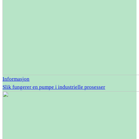
Informasjon
Slik fungerer en pumpe i industrielle prosesser