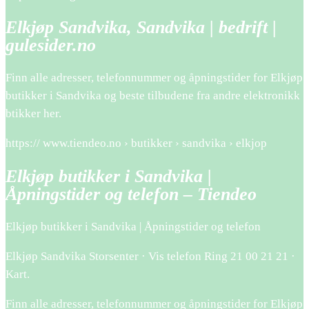
Elkjøp Sandvika, Sandvika | bedrift |
gulesider.no
Finn alle adresser, telefonnummer og åpningstider for Elkjøp
butikker i Sandvika og beste tilbudene fra andre elektronikk
btikker her.
https:// www.tiendeo.no › butikker › sandvika › elkjop
Elkjøp butikker i Sandvika |
Åpningstider og telefon – Tiendeo
Elkjøp butikker i Sandvika | Åpningstider og telefon
Elkjøp Sandvika Storsenter · Vis telefon Ring 21 00 21 21 ·
Kart.
Finn alle adresser, telefonnummer og åpningstider for Elkjøp