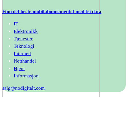
Finn det beste mobilabonnementet med fri data
IT
Elektronikk
Tjenester
Teknologi
Internett
Netthandel
Hjem
Informasjon
salg@nodigitalt.com