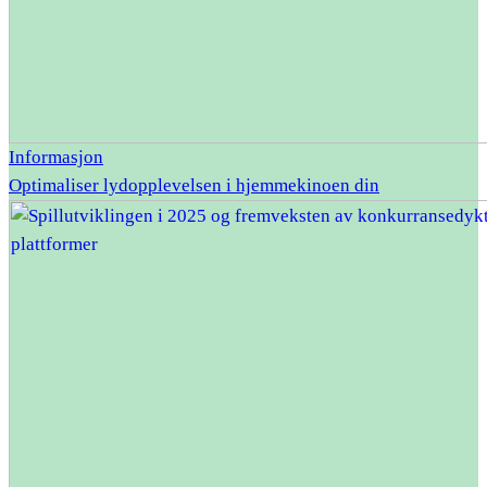
Informasjon
Optimaliser lydopplevelsen i hjemmekinoen din