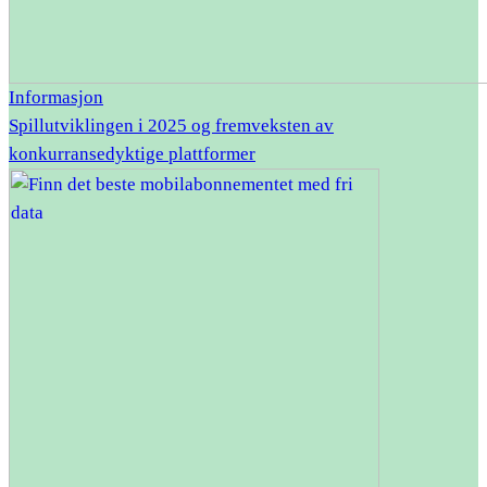
Informasjon
Spillutviklingen i 2025 og fremveksten av
konkurransedyktige plattformer