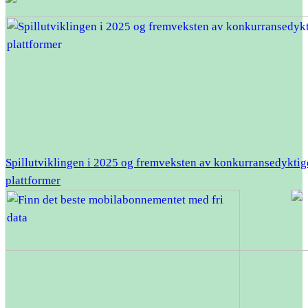
Spillutviklingen i 2025 og fremveksten av konkurransedyktig
plattformer