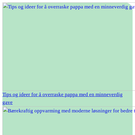
Tips og ideer for å overraske pappa med en minneverdig
gave