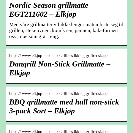
Nordic Season grillmatte
EGT211602 – Elkjøp
Med våre grillmatter vil ikke lenger maten feste seg til
grillen, stekeovnen, komfyren, pannen, kakeformen
osv., noe som gjør reng.
https:// www.elkjop.no › … › Grillbestikk og grillredskaper
Dangrill Non-Stick Grillmatte –
Elkjøp
https:// www.elkjop.no › … › Grillbestikk og grillredskaper
BBQ grillmatte med hull non-stick
3-pack Sort – Elkjøp
https:// www.elkjop.no › … › Grillbestikk og grillredskaper