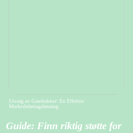
Utvalg av Gatebukker: En Effektiv
Markedsføringsløsning
Guide: Finn riktig støtte for