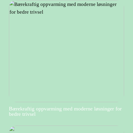
Bærekraftig oppvarming med moderne løsninger for
bedre trivsel