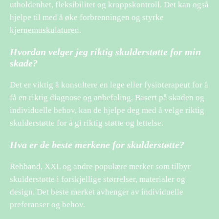
utholdenhet, fleksibilitet og kroppskontroll. Det kan også
hjelpe til med å øke forbrenningen og styrke
kjernemuskulaturen.
Hvordan velger jeg riktig skulderstøtte for min
skade?
Det er viktig å konsultere en lege eller fysioterapeut for å
få en riktig diagnose og anbefaling. Basert på skaden og
individuelle behov, kan de hjelpe deg med å velge riktig
skulderstøtte for å gi riktig støtte og lettelse.
Hva er de beste merkene for skulderstøtte?
Rehband, XXL og andre populære merker som tilbyr
skulderstøtte i forskjellige størrelser, materialer og
design. Det beste merket avhenger av individuelle
preferanser og behov.