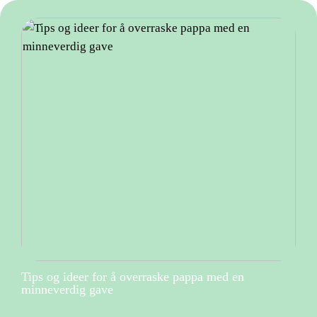
Tips og ideer for å overraske pappa med en
minneverdig gave