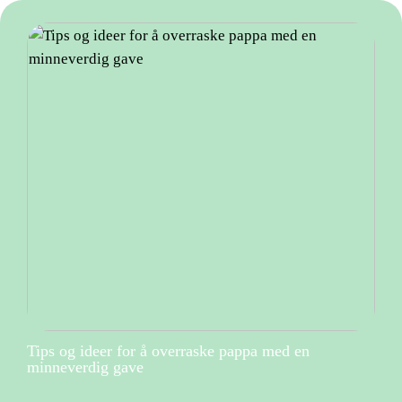
Tips og ideer for å overraske pappa med en
minneverdig gave