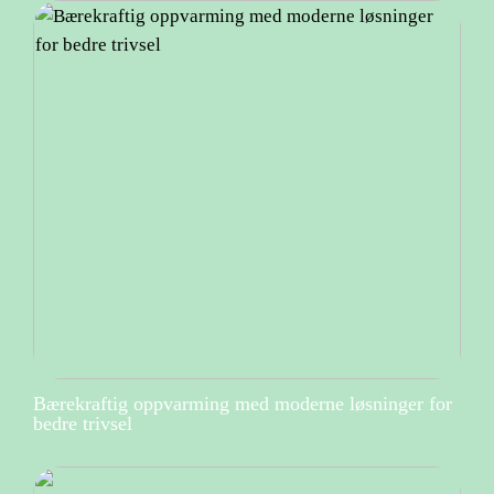
Bærekraftig oppvarming med moderne løsninger for
bedre trivsel