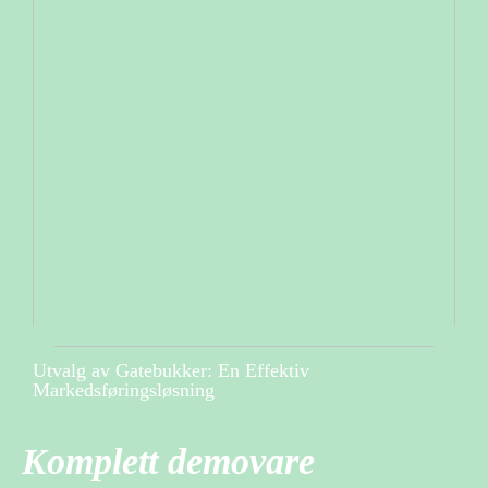
Utvalg av Gatebukker: En Effektiv
Markedsføringsløsning
Komplett demovare