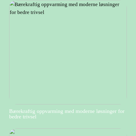
Bærekraftig oppvarming med moderne løsninger for
bedre trivsel