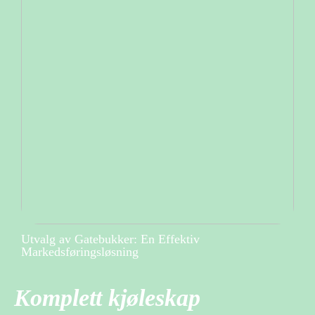
Utvalg av Gatebukker: En Effektiv
Markedsføringsløsning
Komplett kjøleskap