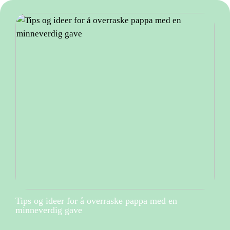
Tips og ideer for å overraske pappa med en
minneverdig gave