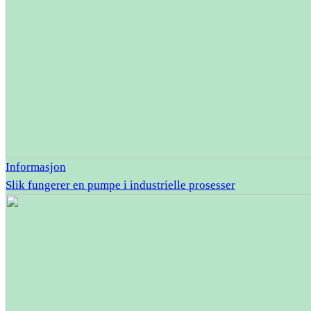
Informasjon
Slik fungerer en pumpe i industrielle prosesser