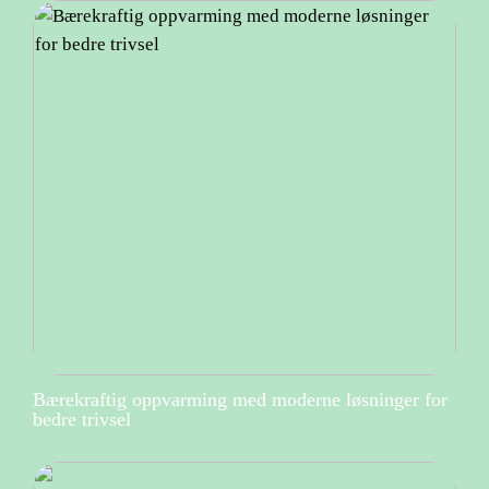
Bærekraftig oppvarming med moderne løsninger for
bedre trivsel