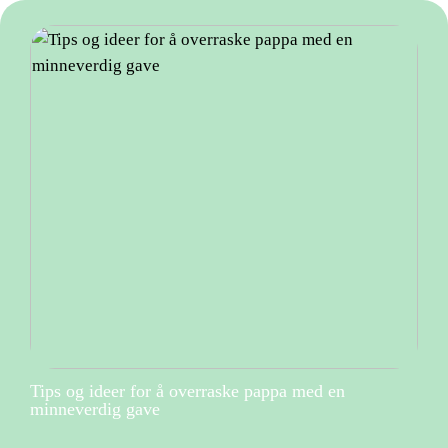
Tips og ideer for å overraske pappa med en
minneverdig gave