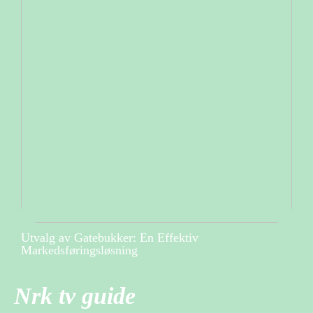
Utvalg av Gatebukker: En Effektiv
Markedsføringsløsning
Nrk tv guide