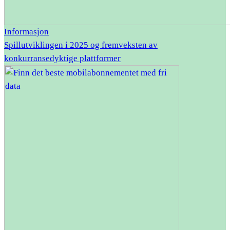
Informasjon
Spillutviklingen i 2025 og fremveksten av
konkurransedyktige plattformer