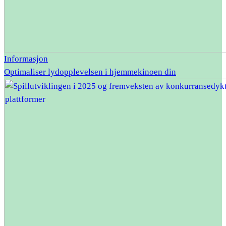
Informasjon
Optimaliser lydopplevelsen i hjemmekinoen din