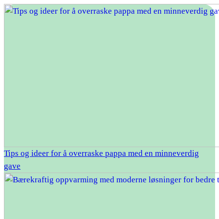
Tips og ideer for å overraske pappa med en minneverdig
gave