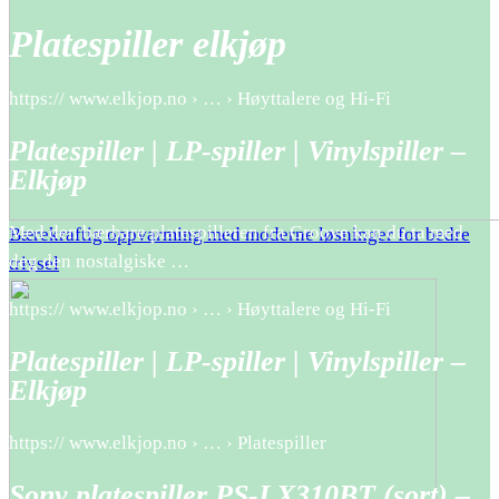
Platespiller elkjøp
https:// www.elkjop.no › … › Høyttalere og Hi-Fi
Platespiller | LP-spiller | Vinylspiller –
Elkjøp
Med den bærbare platespilleren fra Groove kan du ta med
Bærekraftig oppvarming med moderne løsninger for bedre
deg den nostalgiske …
trivsel
https:// www.elkjop.no › … › Høyttalere og Hi-Fi
Platespiller | LP-spiller | Vinylspiller –
Elkjøp
https:// www.elkjop.no › … › Platespiller
Sony platespiller PS-LX310BT (sort) –