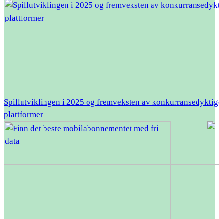
Spillutviklingen i 2025 og fremveksten av konkurransedyktig
plattformer