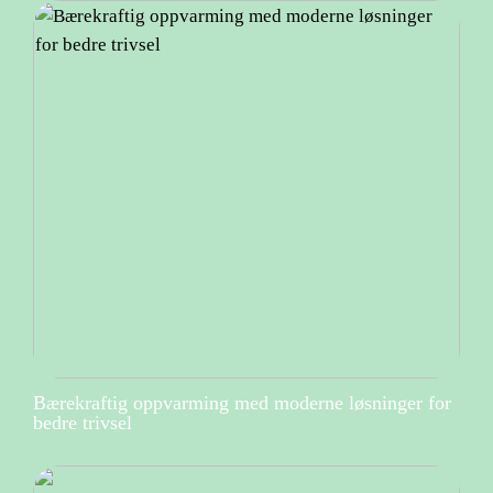
Bærekraftig oppvarming med moderne løsninger for
bedre trivsel