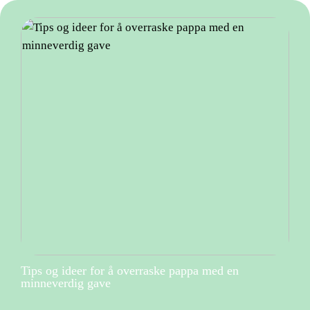
Tips og ideer for å overraske pappa med en
minneverdig gave