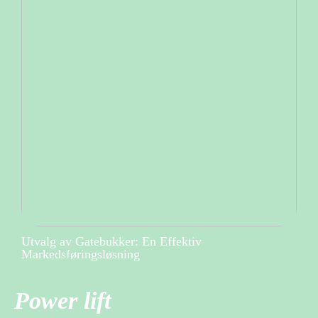
Utvalg av Gatebukker: En Effektiv
Markedsføringsløsning
Power lift