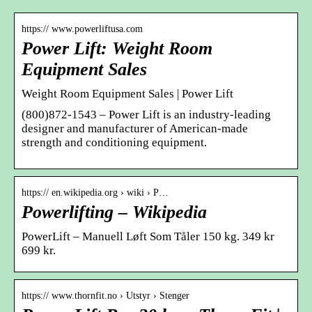
https:// www.powerliftusa.com
Power Lift: Weight Room
Equipment Sales
Weight Room Equipment Sales | Power Lift
(800)872-1543 – Power Lift is an industry-leading
designer and manufacturer of American-made
strength and conditioning equipment.
https:// en.wikipedia.org › wiki › P…
Powerlifting – Wikipedia
PowerLift – Manuell Løft Som Tåler 150 kg. 349 kr
699 kr.
https:// www.thornfit.no › Utstyr › Stenger