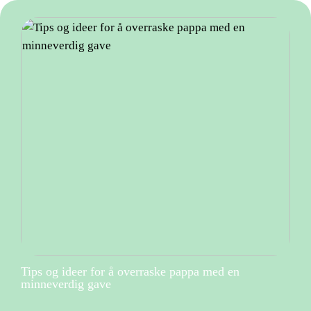
Tips og ideer for å overraske pappa med en
minneverdig gave