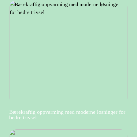
Bærekraftig oppvarming med moderne løsninger for
bedre trivsel