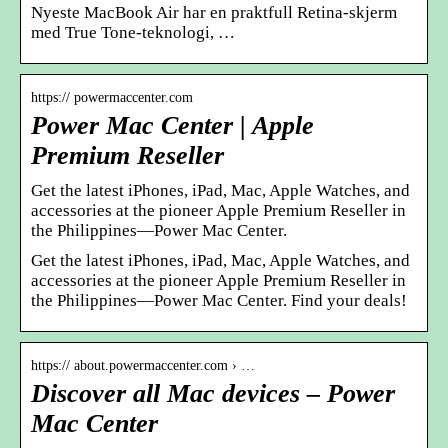
Nyeste MacBook Air har en praktfull Retina-skjerm
med True Tone-teknologi, …
https:// powermaccenter.com
Power Mac Center | Apple
Premium Reseller
Get the latest iPhones, iPad, Mac, Apple Watches, and
accessories at the pioneer Apple Premium Reseller in
the Philippines—Power Mac Center.
Get the latest iPhones, iPad, Mac, Apple Watches, and
accessories at the pioneer Apple Premium Reseller in
the Philippines—Power Mac Center. Find your deals!
https:// about.powermaccenter.com › …
Discover all Mac devices – Power
Mac Center