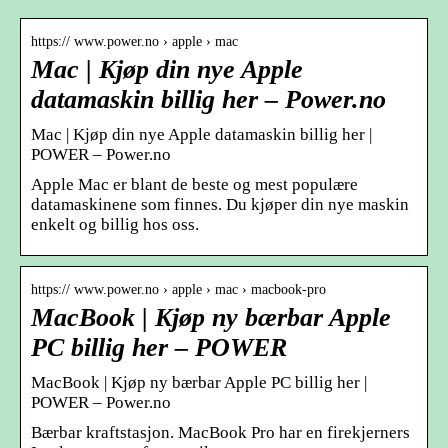
https:// www.power.no › apple › mac
Mac | Kjøp din nye Apple
datamaskin billig her – Power.no
Mac | Kjøp din nye Apple datamaskin billig her |
POWER – Power.no
Apple Mac er blant de beste og mest populære
datamaskinene som finnes. Du kjøper din nye maskin
enkelt og billig hos oss.
https:// www.power.no › apple › mac › macbook-pro
MacBook | Kjøp ny bærbar Apple
PC billig her – POWER
MacBook | Kjøp ny bærbar Apple PC billig her |
POWER – Power.no
Bærbar kraftstasjon. MacBook Pro har en firekjerners