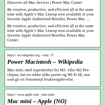
Discover all Mac devices | Power Mac Center
Be creative, productive, and efficient all at the same
time with Apple’s Mac Lineup now available at your
favorite Apple Authorized Reseller, Power Mac …
Be creative, productive, and efficient all at the same
time with Apple’s Mac Lineup now available at your
favorite Apple Authorized Reseller, Power Mac
Center.
https:// en.wikipedia.org › wiki › P…
Power Macintosh – Wikipedia
Mac mini, med superkrefter fra M2- eller M2 Pro-
chipen, har en rekke ulike porter og Wi‑Fi 6E, noe
som gir en fenomenal brukeropplevelse.
https:// www.apple.com › mac-mini
Mac mini – Apple (NO)