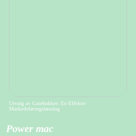
Utvalg av Gatebukker: En Effektiv
Markedsføringsløsning
Power mac