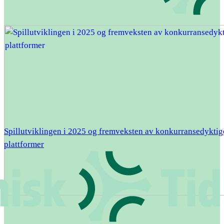
Spillutviklingen i 2025 og fremveksten av konkurransedyktig
plattformer