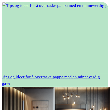
Tips og ideer for å overraske pappa med en minneverdig
gave