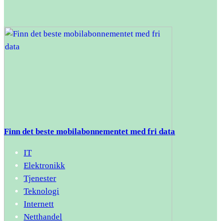
Finn det beste mobilabonnementet med fri data
IT
Elektronikk
Tjenester
Teknologi
Internett
Netthandel