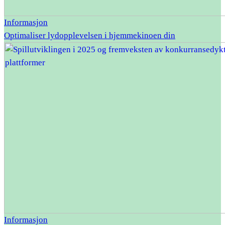
Informasjon
Optimaliser lydopplevelsen i hjemmekinoen din
Informasjon