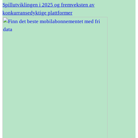
Spillutviklingen i 2025 og fremveksten av
konkurransedyktige plattformer