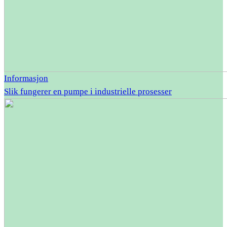
Informasjon
Slik fungerer en pumpe i industrielle prosesser