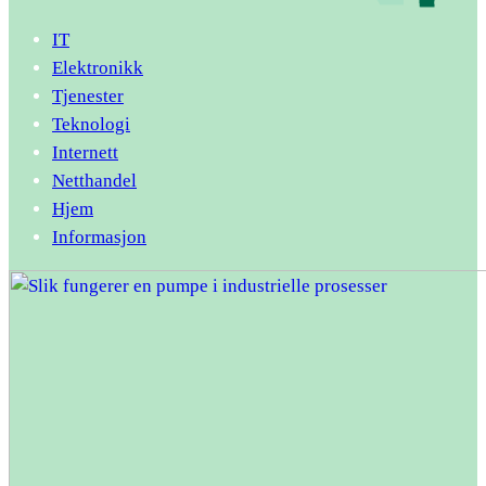
IT
Elektronikk
Tjenester
Teknologi
Internett
Netthandel
Hjem
Informasjon