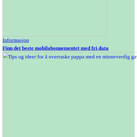
Informasjon
Finn det beste mobilabonnementet med fri data