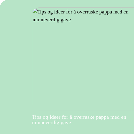
Tips og ideer for å overraske pappa med en
minneverdig gave