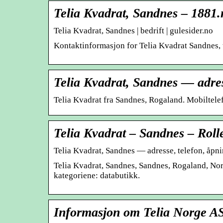
Telia Kvadrat, Sandnes – 1881.
Telia Kvadrat, Sandnes | bedrift | gulesider.no
Kontaktinformasjon for Telia Kvadrat Sandnes, 
Telia Kvadrat, Sandnes — adres
Telia Kvadrat fra Sandnes, Rogaland. Mobiltele
Telia Kvadrat – Sandnes – Roll
Telia Kvadrat, Sandnes — adresse, telefon, åpni
Telia Kvadrat, Sandnes, Sandnes, Rogaland, Norg
kategoriene: databutikk.
Informasjon om Telia Norge AS