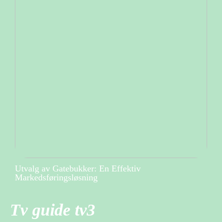
Utvalg av Gatebukker: En Effektiv
Markedsføringsløsning
Tv guide tv3