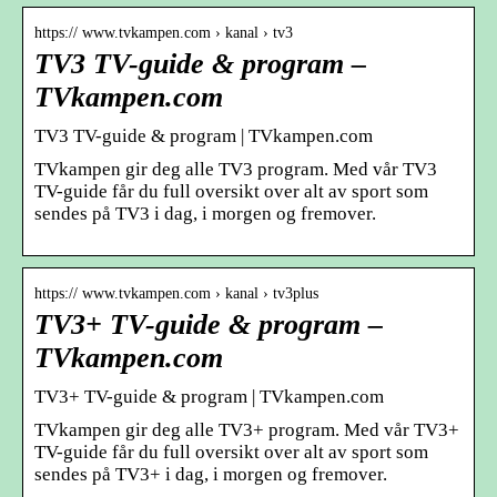
https:// www.tvkampen.com › kanal › tv3
TV3 TV-guide & program –
TVkampen.com
TV3 TV-guide & program | TVkampen.com
TVkampen gir deg alle TV3 program. Med vår TV3
TV-guide får du full oversikt over alt av sport som
sendes på TV3 i dag, i morgen og fremover.
https:// www.tvkampen.com › kanal › tv3plus
TV3+ TV-guide & program –
TVkampen.com
TV3+ TV-guide & program | TVkampen.com
TVkampen gir deg alle TV3+ program. Med vår TV3+
TV-guide får du full oversikt over alt av sport som
sendes på TV3+ i dag, i morgen og fremover.