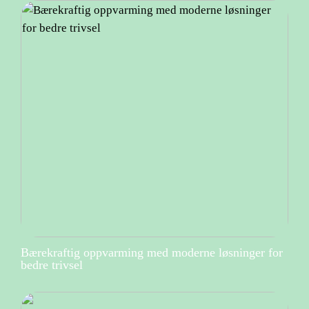
Bærekraftig oppvarming med moderne løsninger for
bedre trivsel