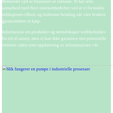
Nettstedet vårt er finansiert av reklame. Vi har tette
samarbeid med flere internettbedrifter ved at vi formidler
selskapenes tilbud, og innhenter betaling når våre brukere
gjennomfører et kjøp.
Informasjon om produkter og nettselskaper vedlikeholdes
fra tid til annen, men vi kan ikke garantere mot potensielle
rettelser siden siste oppdatering av informasjonen vår.