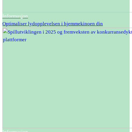
Informasjon
Optimaliser lydopplevelsen i hjemmekinoen din
Informasjon