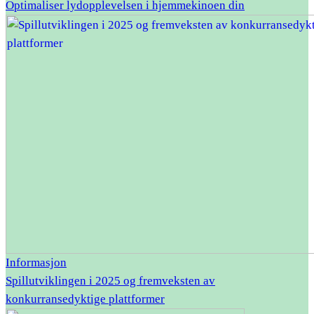
Optimaliser lydopplevelsen i hjemmekinoen din
Informasjon
Spillutviklingen i 2025 og fremveksten av
konkurransedyktige plattformer