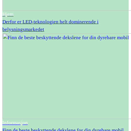
Hjem
Derfor er LED-teknologien helt dominerende i
belysningsmarkedet
Informasjon
Finn de beste beskyttende dekslene for din dyrebare mobil