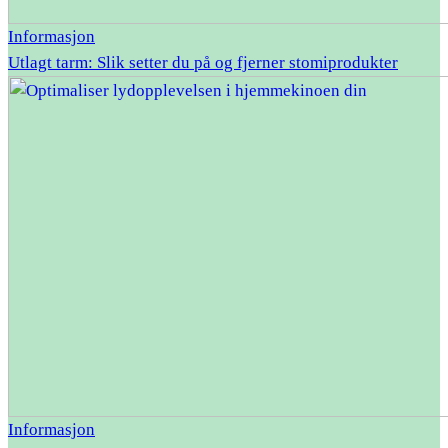
Informasjon
Utlagt tarm: Slik setter du på og fjerner stomiprodukter
Informasjon