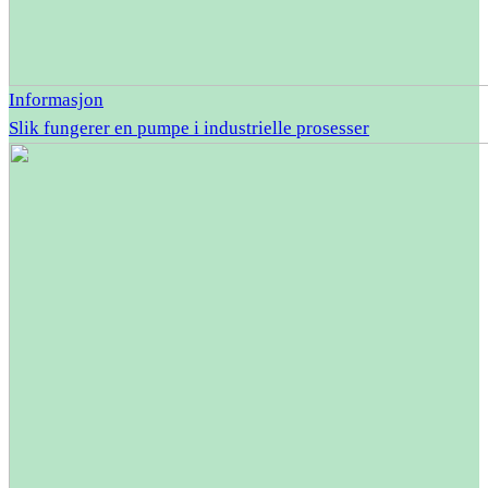
Informasjon
Slik fungerer en pumpe i industrielle prosesser