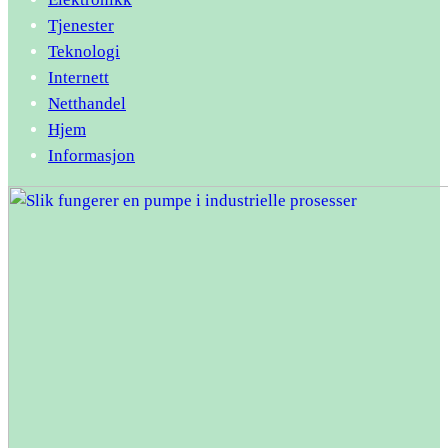
Tjenester
Teknologi
Internett
Netthandel
Hjem
Informasjon