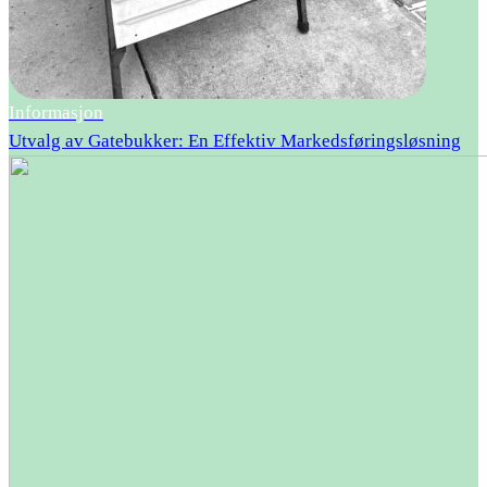
Informasjon
Utvalg av Gatebukker: En Effektiv Markedsføringsløsning