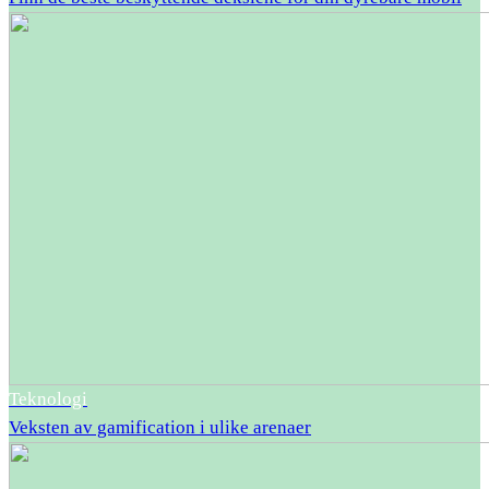
Teknologi
Veksten av gamification i ulike arenaer