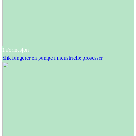
Informasjon
Slik fungerer en pumpe i industrielle prosesser